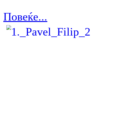
Повеќе...