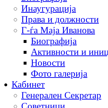
Инаугурација
Права и должности
Г-ѓа Маја Иванова
Биографија
Активности и иниц
Новости
Фото галерија
Кабинет
Генерален Секретар
Советници