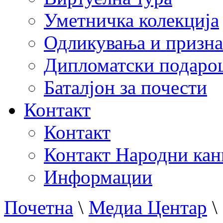
Уметничка колекција
Одликувања и призна
Дипломатски подаро
Баталјон за почести
Контакт
Контакт
Контакт Народни кан
Информации
Почетна
\
Медиа Центар
\