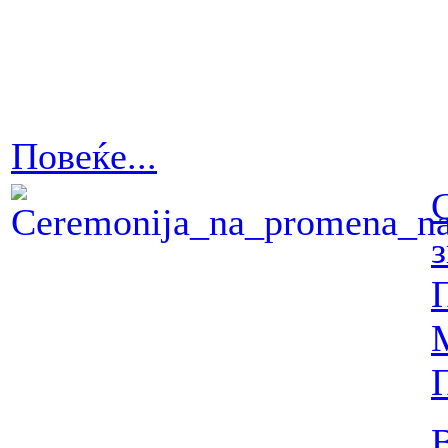
Повеќе...