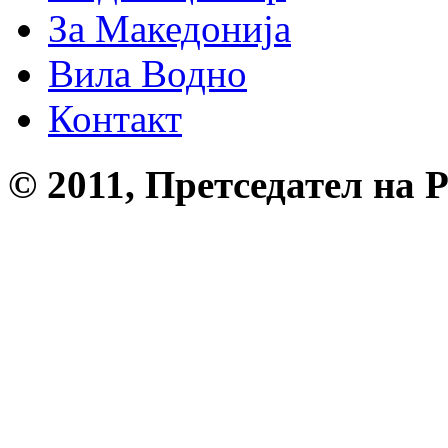
За Македонија
Вила Водно
Контакт
© 2011, Претседател на