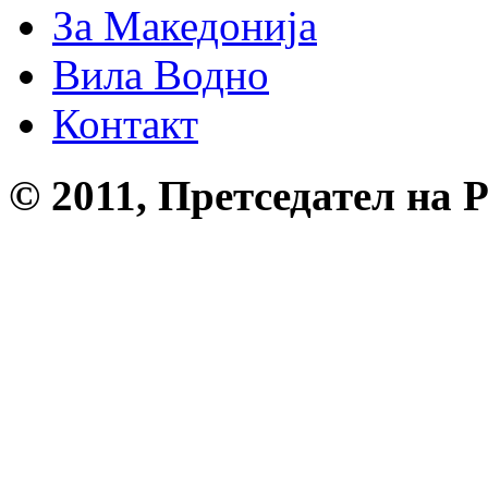
За Македонија
Вила Водно
Контакт
© 2011, Претседател на