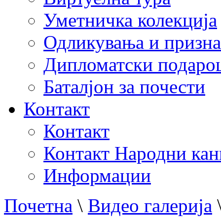
Уметничка колекција
Одликувања и призна
Дипломатски подаро
Баталјон за почести
Контакт
Контакт
Контакт Народни кан
Информации
Почетна
\
Видео галерија