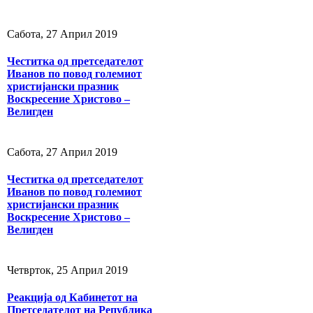
Сабота, 27 Април 2019
Честитка од претседателот
Иванов по повод големиот
христијански празник
Воскресение Христово –
Велигден
Сабота, 27 Април 2019
Честитка од претседателот
Иванов по повод големиот
христијански празник
Воскресение Христово –
Велигден
Четврток, 25 Април 2019
Реакција од Кабинетот на
Претседателот на Република