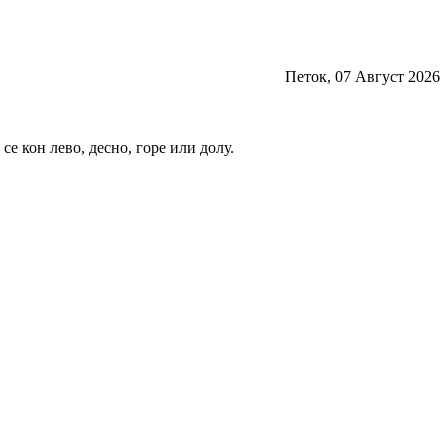
Петок, 07 Август 2026
е кон лево, десно, горе или долу.