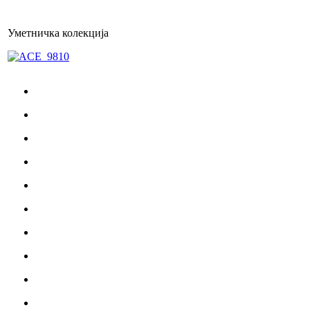
Уметничка колекција