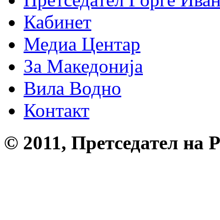
Кабинет
Медиа Центар
За Македонија
Вила Водно
Контакт
© 2011, Претседател на