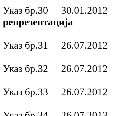
Указ бр.30 30.01.201
репрезентација
Медал за зас
Указ бр.31 26.07.201
Орден за в
Указ бр.32 26.07.2012
Орден за в
Указ бр.33 26.07.201
Орден за в
Указ бр.34 26.07.2013