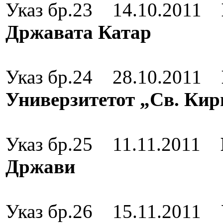
Указ бр.23 14.10.2011
Државата Катар
Орден „8 
Указ бр.24 28.10.2011
Универзитетот „Св. Кир
Орден за зас
Указ бр.25 11.11.2011
Држави
Орден за зас
Указ бр.26 15.11.2011