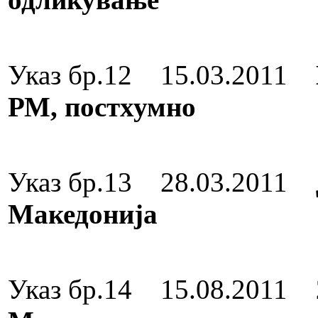
Орден за зас
Указ бр.12 15.03.2011
РМ, постхумно
Орден „8 
Указ бр.13 28.03.2011
Македонија
Орден за зас
Указ бр.14 15.08.2011