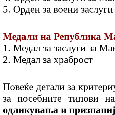
5. Орден за воени заслуги
Медали на Република Ма
1. Медал за заслуги за Ма
2. Медал за храброст
Повеќе детали за критери
за посебните типови 
одликувања и признаниј