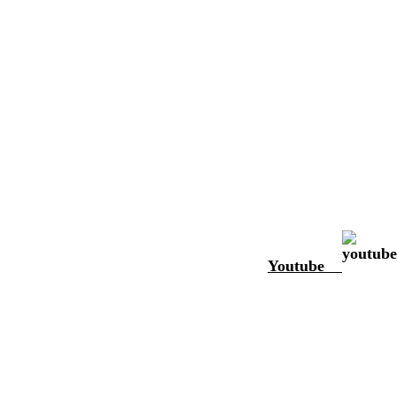
Youtube