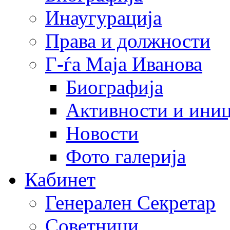
Инаугурација
Права и должности
Г-ѓа Маја Иванова
Биографија
Активности и иниц
Новости
Фото галерија
Кабинет
Генерален Секретар
Советници