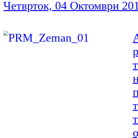
Четврток, 04 Октомври 20