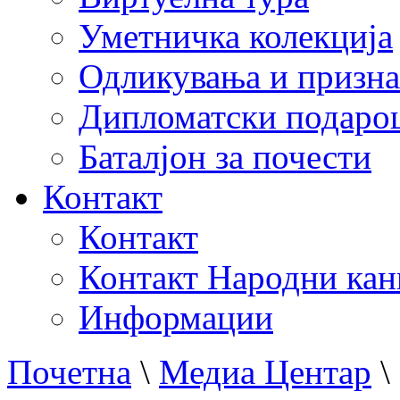
Уметничка колекција
Одликувања и призна
Дипломатски подаро
Баталјон за почести
Контакт
Контакт
Контакт Народни кан
Информации
Почетна
\
Медиа Центар
\