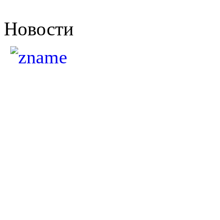
Новости