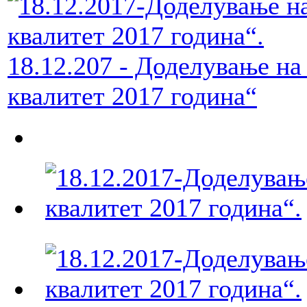
18.12.207 - Доделување н
квалитет 2017 година“