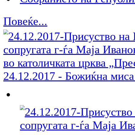
Повеќе...
24.12.2017 - Божиќна миса