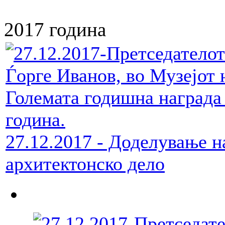
2017 година
27.12.2017 - Доделување н
архитектонско дело