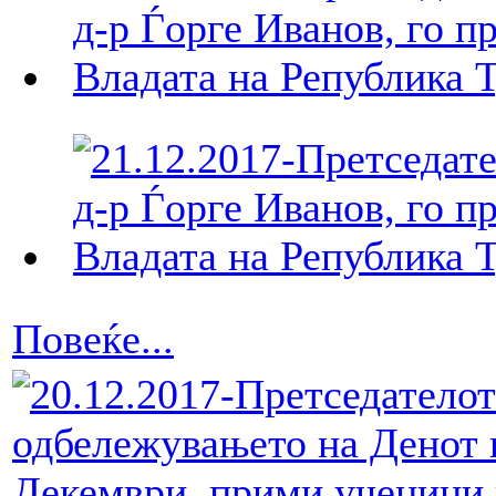
Повеќе...