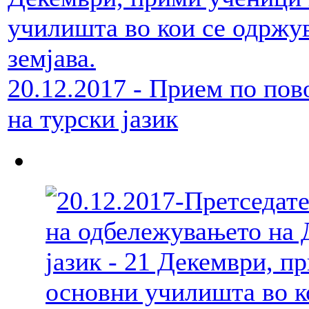
20.12.2017 - Прием по пов
на турски јазик