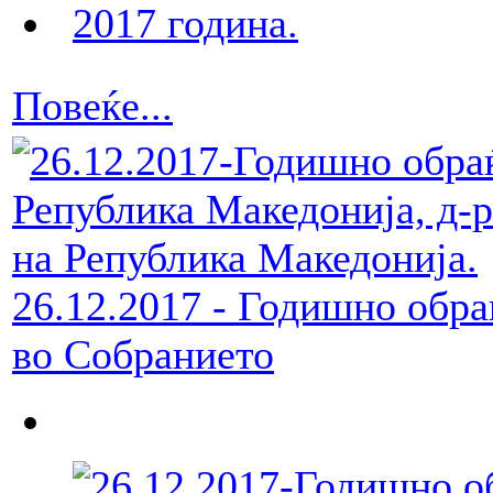
Повеќе...
26.12.2017 - Годишно обра
во Собранието