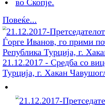
Повеќе...
21.12.2017 - Средба со ви
Турција, г. Хакан Чавушог