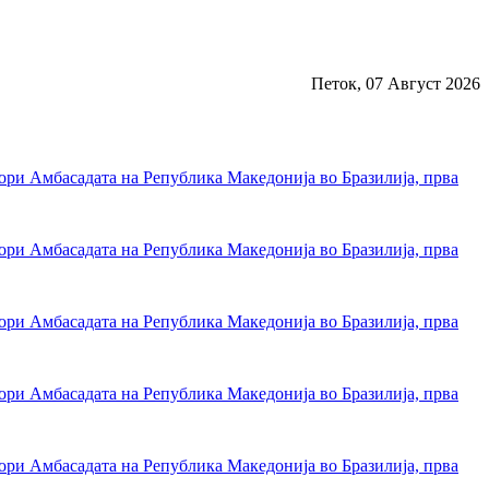
Петок, 07 Август 2026