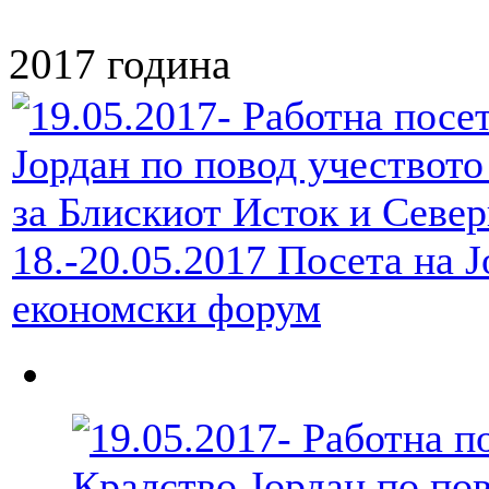
2017 година
18.-20.05.2017 Посета на 
економски форум