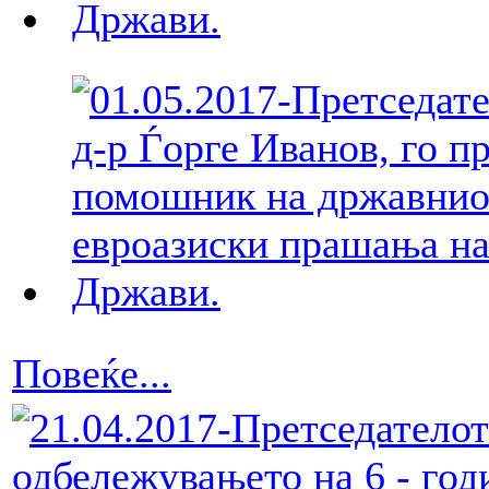
Повеќе...