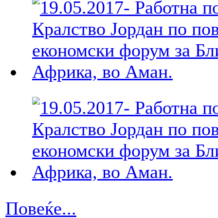
Повеќе...