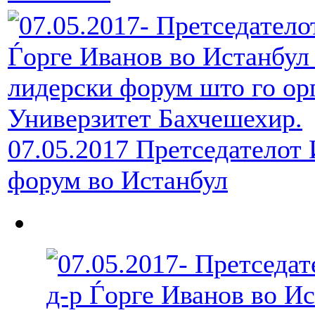
07.05.2017 Претседателот
форум во Истанбул