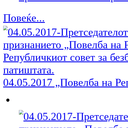
Повеќе...
04.05.2017 „Повелба на Р