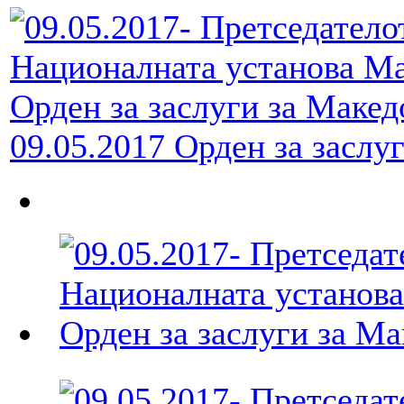
09.05.2017 Орден за засл