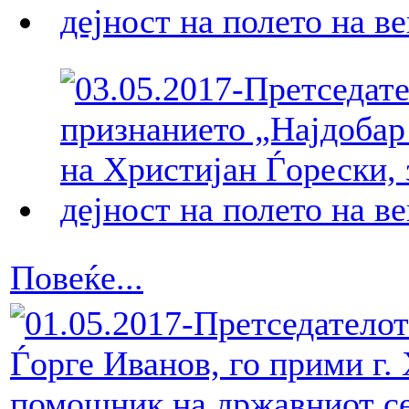
Повеќе...