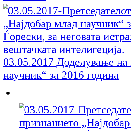
03.05.2017 Доделување на
научник“ за 2016 година