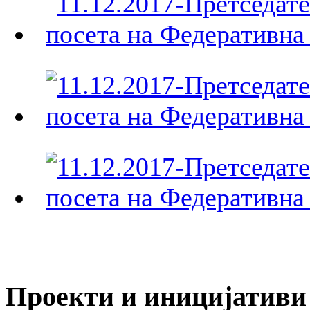
Проекти и иницијативи