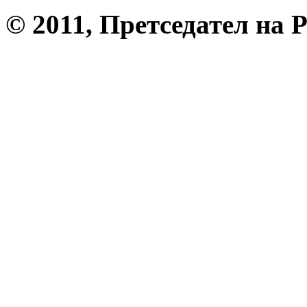
© 2011, Претседател на