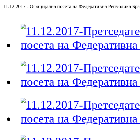
11.12.2017 - Официјална посета на Федеративна Република Бра