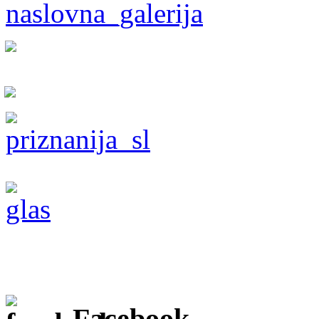
Facebook