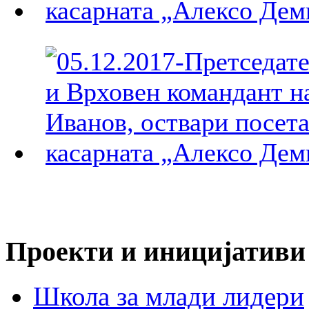
Проекти и иницијативи
Школа за млади лидери