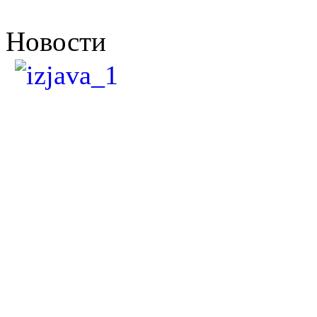
Новости