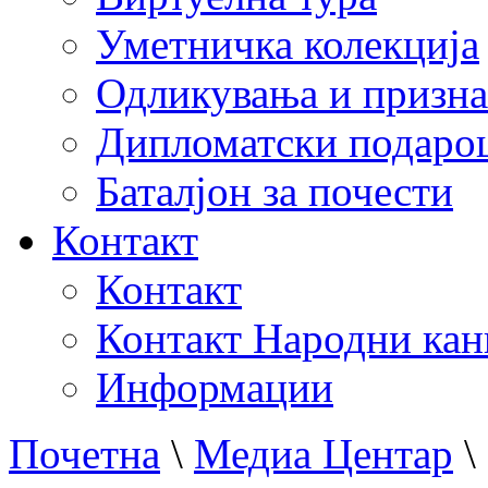
Уметничка колекција
Одликувања и призна
Дипломатски подаро
Баталјон за почести
Контакт
Контакт
Контакт Народни кан
Информации
Почетна
\
Медиа Центар
\