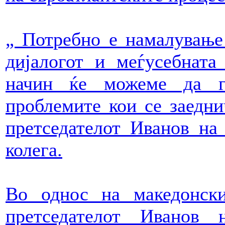
„ Потребно е намалување
дијалогот и меѓусебната
начин ќе можеме да г
проблемите кои се заедни
претседателот Иванов на 
колега.
Во однос на македонски
претседателот Иванов 