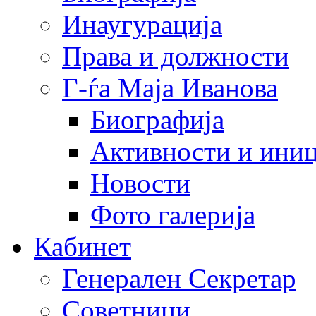
Инаугурација
Права и должности
Г-ѓа Маја Иванова
Биографија
Активности и иниц
Новости
Фото галерија
Кабинет
Генерален Секретар
Советници