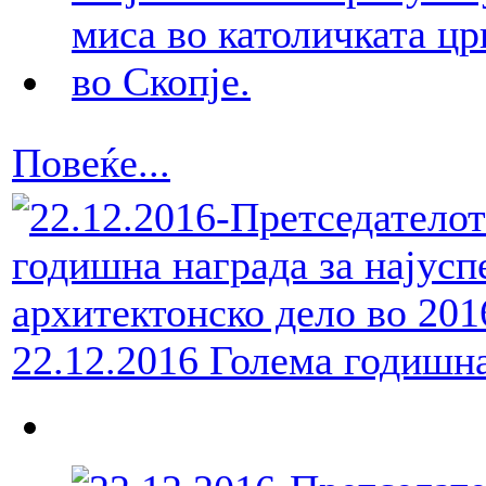
Повеќе...
22.12.2016 Голема годишна