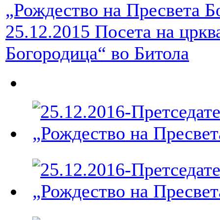
25.12.2015 Посета на цркв
Богородица“ во Битола