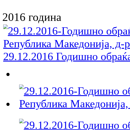
2016 година
29.12.2016 Годишно обраќ