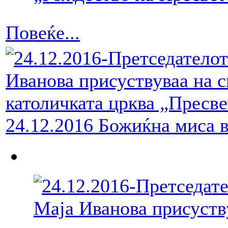
Повеќе...
24.12.2016 Божиќна миса в