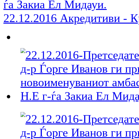
22.12.2016 Акредитиви - 