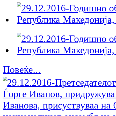
Повеќе...