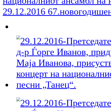
29.12.2016 67.новогодишен