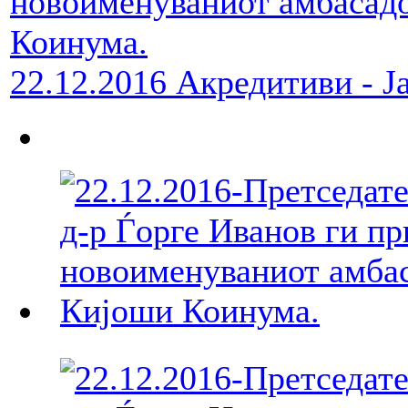
22.12.2016 Акредитиви - Ј