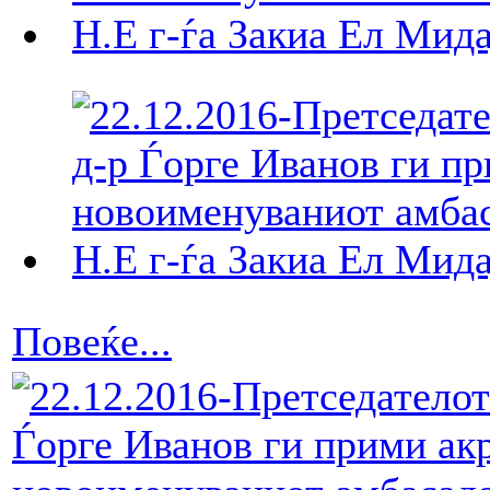
Повеќе...