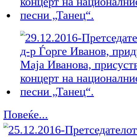
Повеќе...