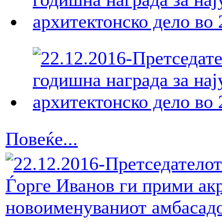
Повеќе...