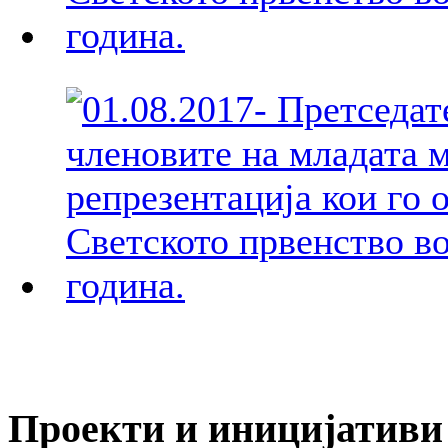
Проекти и иницијативи