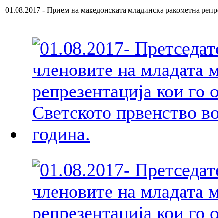
01.08.2017 - Прием на македонската младинска ракометна репр