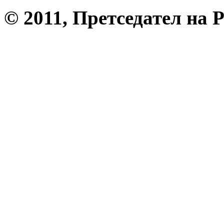
© 2011, Претседател на