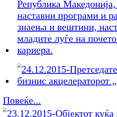
Повеќе...