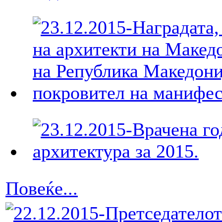
Повеќе...