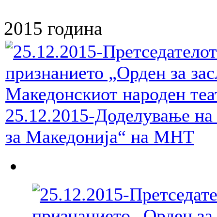
2015 година
25.12.2015-Доделување на
за Македонија“ на МНТ