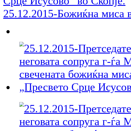
25.12.2015-Божиќна миса в