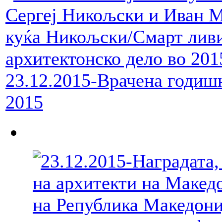
23.12.2015-Врачена годишн
2015