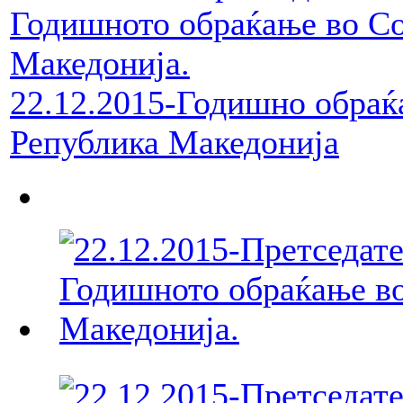
22.12.2015-Годишно обраќ
Република Македонија