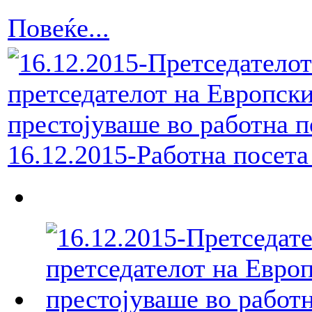
Повеќе...
16.12.2015-Работна посета