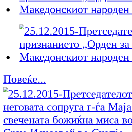
Повеќе...