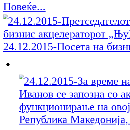
Повеќе...
24.12.2015-Посета на биз