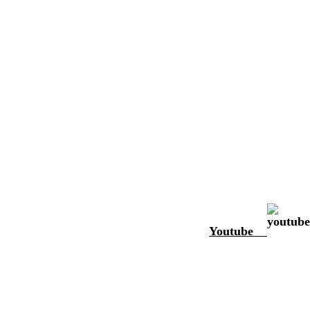
Youtube