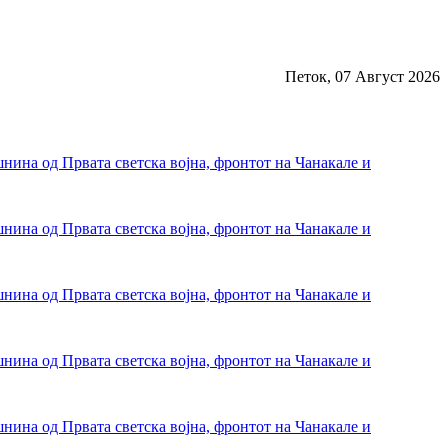
Петок, 07 Август 2026