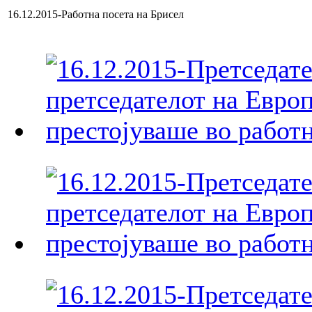
16.12.2015-Работна посета на Брисел