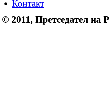
Контакт
© 2011, Претседател на