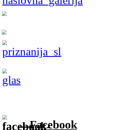
Facebook