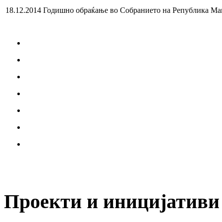
18.12.2014 Годишно обраќање во Собранието на Република Ма
Проекти и иницијативи