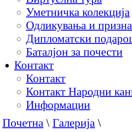
Уметничка колекција
Одликувања и призна
Дипломатски подаро
Баталјон за почести
Контакт
Контакт
Контакт Народни кан
Информации
Почетна
\
Галерија
\