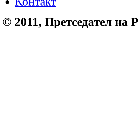
Контакт
© 2011, Претседател на