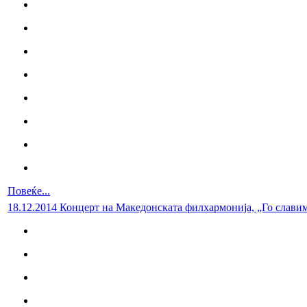
Повеќе...
18.12.2014 Концерт на Македонската филхармонија, „Го славим