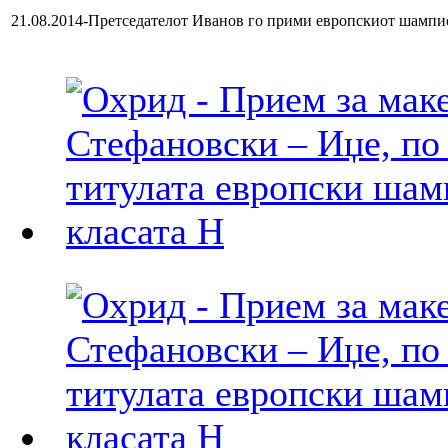
21.08.2014-Претседателот Иванов го прими европскиот шамп