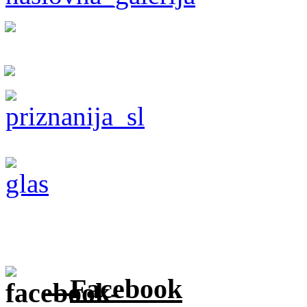
Facebook