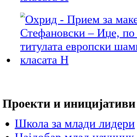
Проекти и иницијативи
Школа за млади лидери