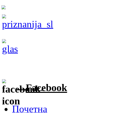
Facebook
Почетна