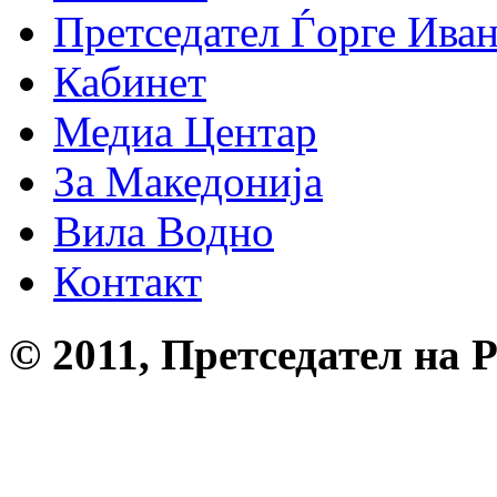
Претседател Ѓорге Ива
Кабинет
Медиа Центар
За Македонија
Вила Водно
Контакт
© 2011, Претседател на