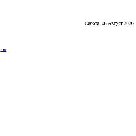
Сабота, 08 Август 2026