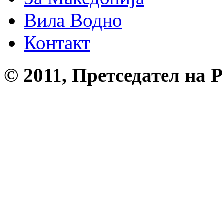
Вила Водно
Контакт
© 2011, Претседател на