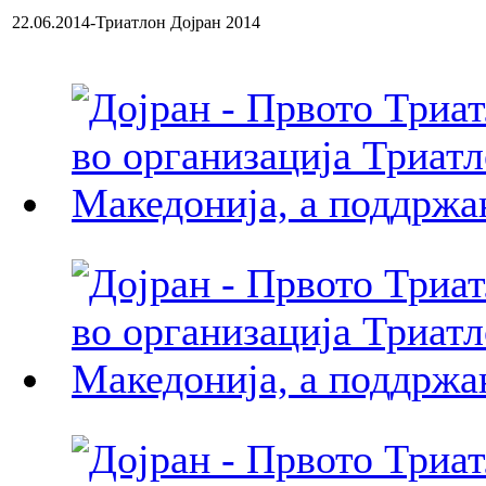
22.06.2014-Триатлон Дојран 2014