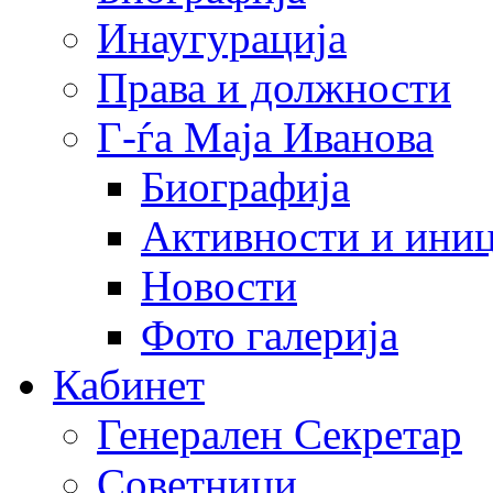
Инаугурација
Права и должности
Г-ѓа Маја Иванова
Биографија
Активности и иниц
Новости
Фото галерија
Кабинет
Генерален Секретар
Советници