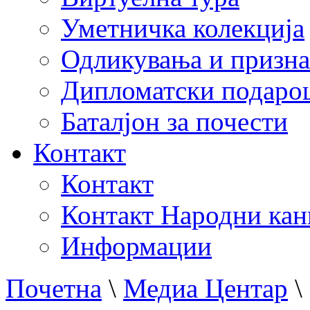
Уметничка колекција
Одликувања и призна
Дипломатски подаро
Баталјон за почести
Контакт
Контакт
Контакт Народни кан
Информации
Почетна
\
Медиа Центар
\