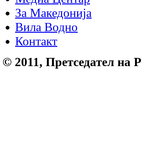
За Македонија
Вила Водно
Контакт
© 2011, Претседател на