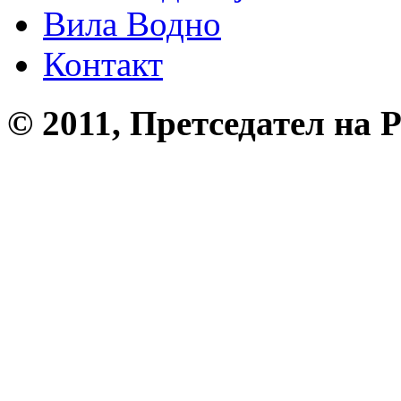
Вила Водно
Контакт
© 2011, Претседател на