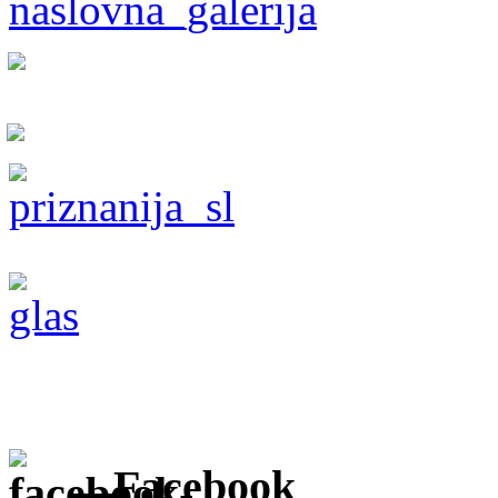
Facebook