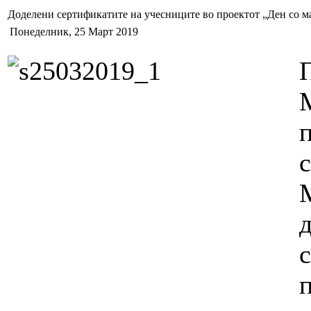
Доделени сертификатите на учесниците во проектот „Ден со 
Понеделник, 25 Март 2019