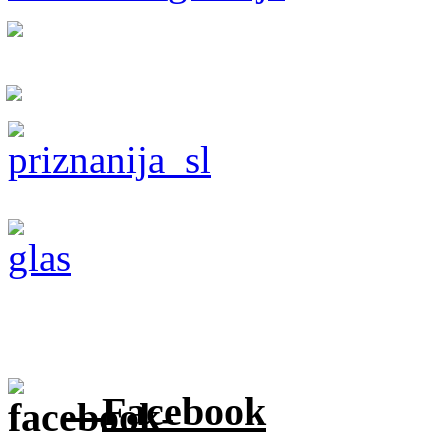
Facebook