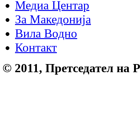
Медиа Центар
За Македонија
Вила Водно
Контакт
© 2011, Претседател на