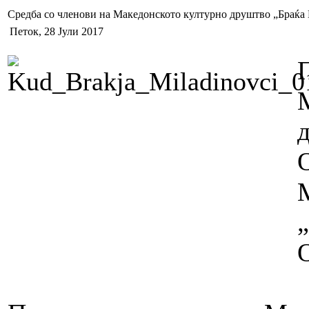
Средба со членови на Македонското културно друштво „Браќа
Петок, 28 Јули 2017