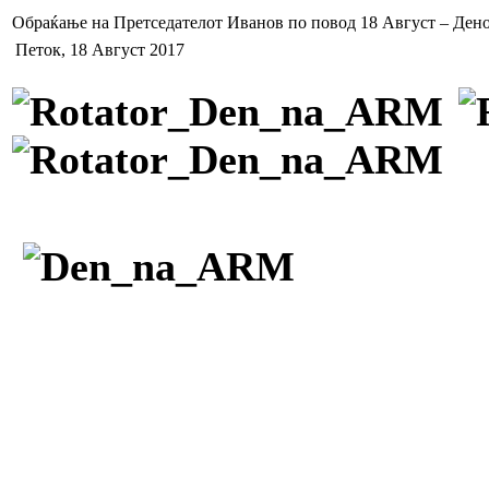
Обраќање на Претседателот Иванов по повод 18 Август – Дено
Петок, 18 Август 2017