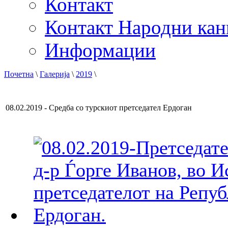
Контакт
Контакт Народни кан
Информации
Почетна
\
Галерија
\
2019
\
08.02.2019 - Средба со турскиот претседател Ердоган