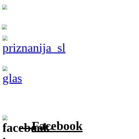
Facebook