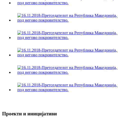
Проекти и иницијативи