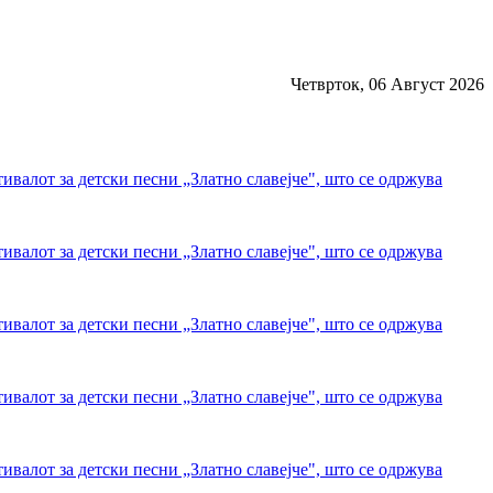
Четврток, 06 Август 2026