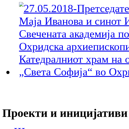
Проекти и иницијативи