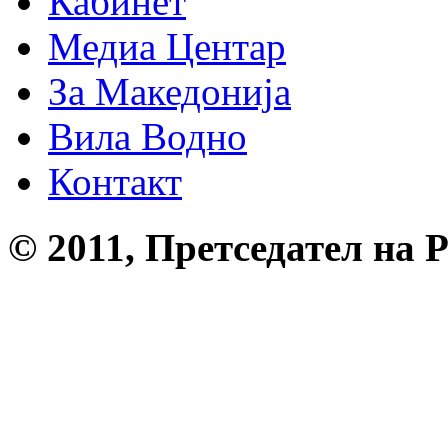
Кабинет
Медиа Центар
За Македонија
Вила Водно
Контакт
© 2011, Претседател на