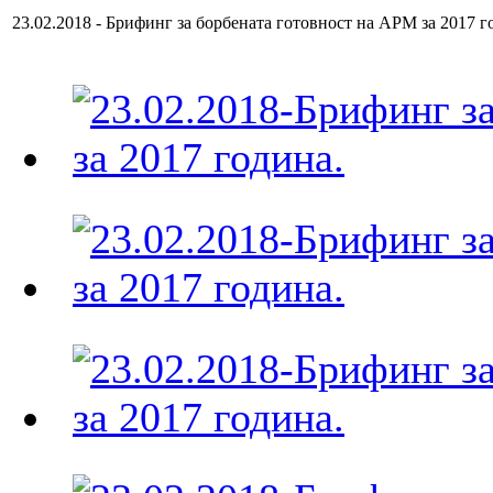
23.02.2018 - Брифинг за борбената готовност на АРМ за 2017 г