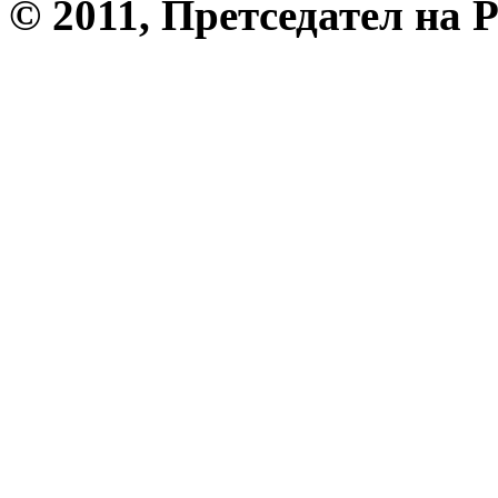
© 2011, Претседател на