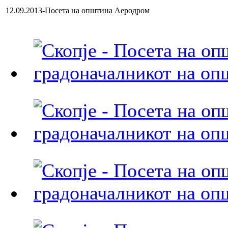
12.09.2013-Посета на општина Аеродром