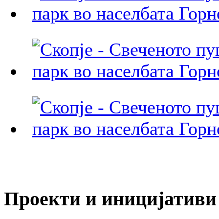
Проекти и иницијативи