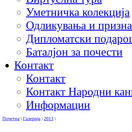
Уметничка колекција
Одликувања и призна
Дипломатски подаро
Баталјон за почести
Контакт
Контакт
Контакт Народни кан
Информации
Почетна
\
Галерија
\
2013
\