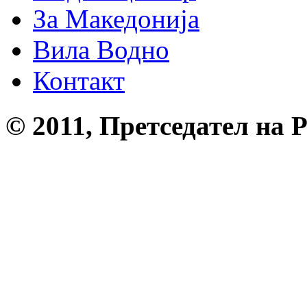
За Македонија
Вила Водно
Контакт
© 2011, Претседател на