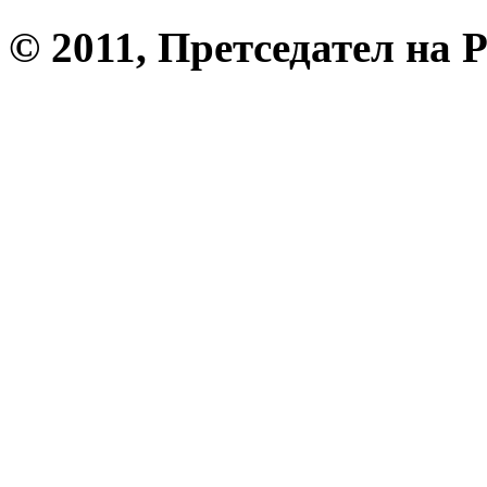
© 2011, Претседател на