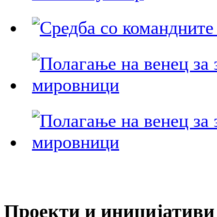
Проекти и иницијативи