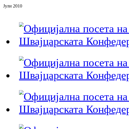
Јули 2010