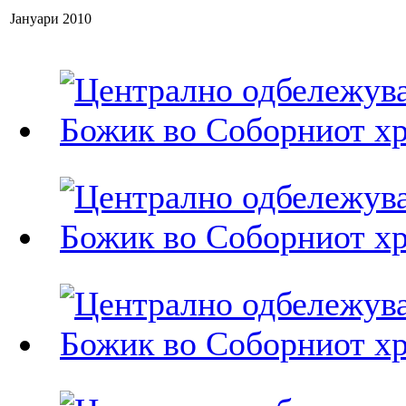
Јануари 2010