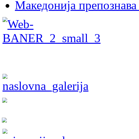
Македонија препознава