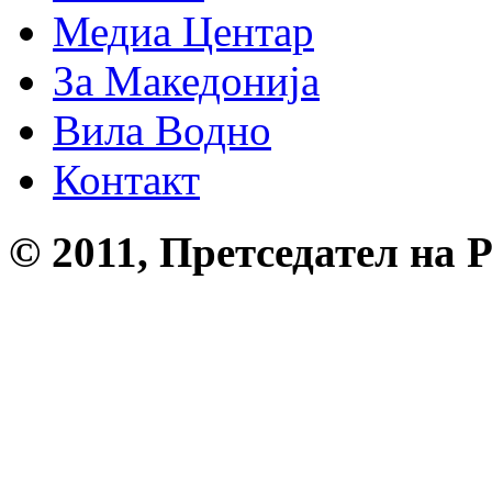
Медиа Центар
За Македонија
Вила Водно
Контакт
© 2011, Претседател на