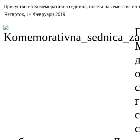
Присуство на Комеморативна седница, посета на семејства на 
Четврток, 14 Февруари 2019