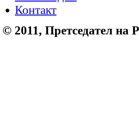
Контакт
© 2011, Претседател на