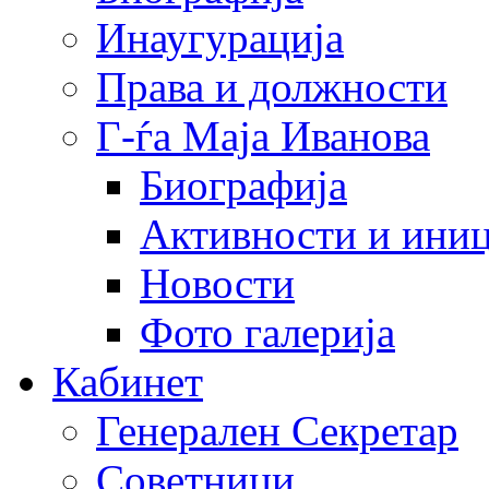
Инаугурација
Права и должности
Г-ѓа Маја Иванова
Биографија
Активности и иниц
Новости
Фото галерија
Кабинет
Генерален Секретар
Советници