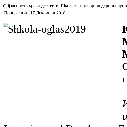
Објавен конкурс за десеттата Школата за млади лидери на пре
Понеделник, 17 Декември 2018