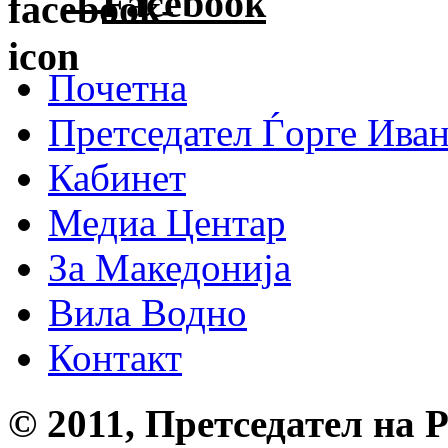
Facebook
Почетна
Претседател Ѓорге Ива
Кабинет
Медиа Центар
За Македонија
Вила Водно
Контакт
© 2011, Претседател на