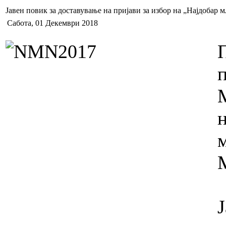
Јавен повик за доставување на пријави за избор на „Најдобар 
Сабота, 01 Декември 2018