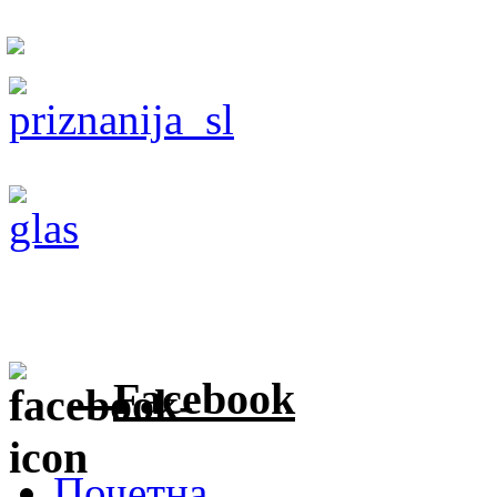
Facebook
Почетна