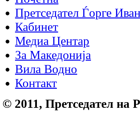
Претседател Ѓорге Ива
Кабинет
Медиа Центар
За Македонија
Вила Водно
Контакт
© 2011, Претседател на