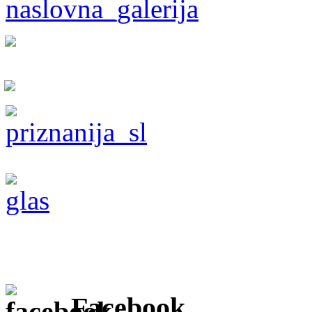
Facebook