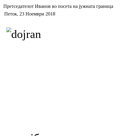
Претседателот Иванов во посета на јужната граница
Петок, 23 Ноември 2018