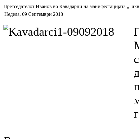
Претседателот Иванов во Кавадарци на манифестацијата „Тик
Недела, 09 Септември 2018
г