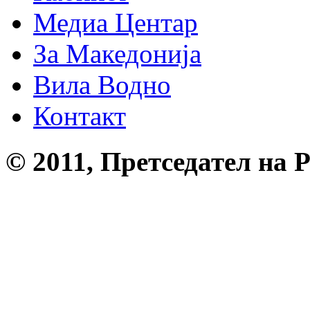
Медиа Центар
За Македонија
Вила Водно
Контакт
© 2011, Претседател на