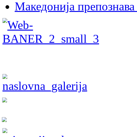
Македонија препознава