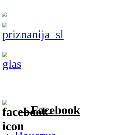
Facebook