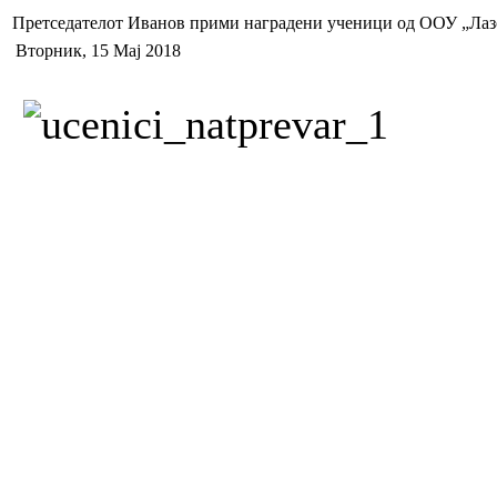
Претседателот Иванов прими наградени ученици од ООУ „Лазо 
Вторник, 15 Мај 2018