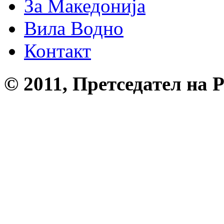
За Македонија
Вила Водно
Контакт
© 2011, Претседател на