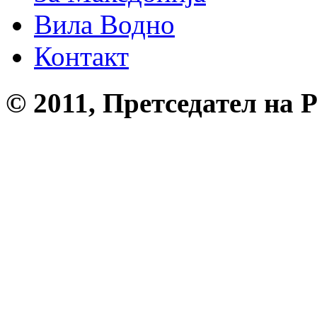
Вила Водно
Контакт
© 2011, Претседател на