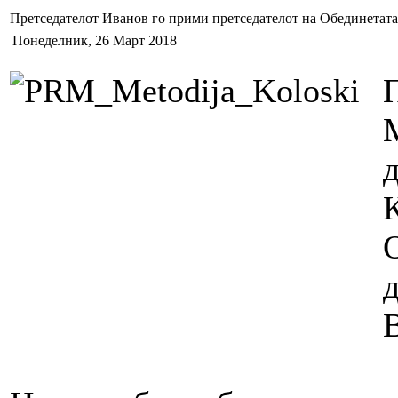
Претседателот Иванов го прими претседателот на Обединетата 
Понеделник, 26 Март 2018